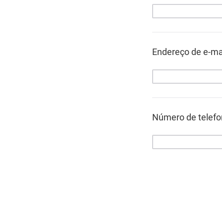
Endereço de e-ma
Número de telef