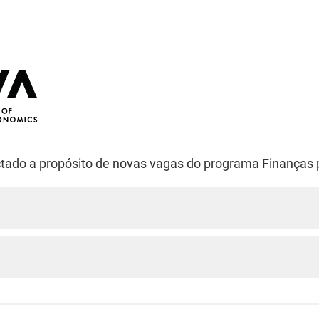
ctado a propósito de novas vagas do programa Finanças