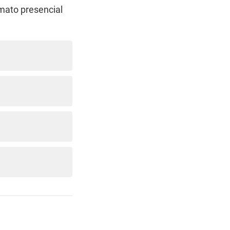
mato presencial