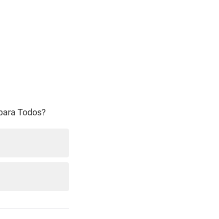
 para Todos?