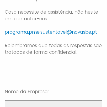
Caso necessite de assistência, não hesite
em contactar-nos:
programa.pme.sustentavel@novasbe.pt
Relembramos que todas as respostas são
tratadas de forma confidencial.
Nome da Empresa: