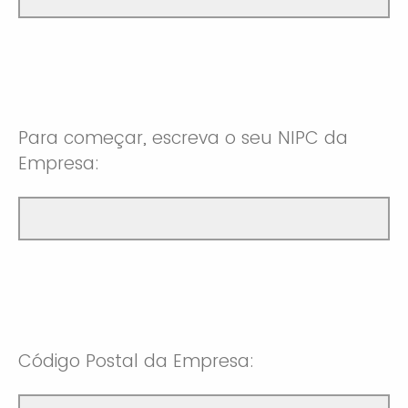
Para começar, escreva o seu NIPC da
Empresa:
Código Postal da Empresa: